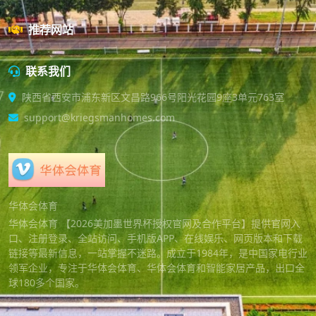
推荐网站
联系我们
陕西省西安市浦东新区文昌路966号阳光花园9座3单元763室
support@kriegsmanhomes.com
华体会体育
华体会体育 【2026美加墨世界杯授权官网及合作平台】提供官网入
口、注册登录、全站访问、手机版APP、在线娱乐、网页版本和下载
链接等最新信息，一站掌握不迷路。成立于1984年，是中国家电行业
领军企业，专注于华体会体育、华体会体育和智能家居产品，出口全
球180多个国家。