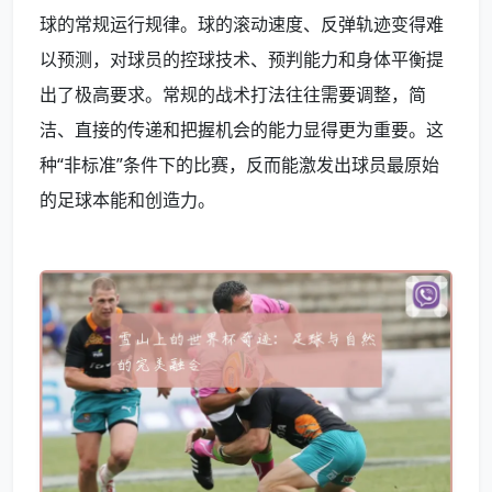
球的常规运行规律。球的滚动速度、反弹轨迹变得难
以预测，对球员的控球技术、预判能力和身体平衡提
出了极高要求。常规的战术打法往往需要调整，简
洁、直接的传递和把握机会的能力显得更为重要。这
种“非标准”条件下的比赛，反而能激发出球员最原始
的足球本能和创造力。