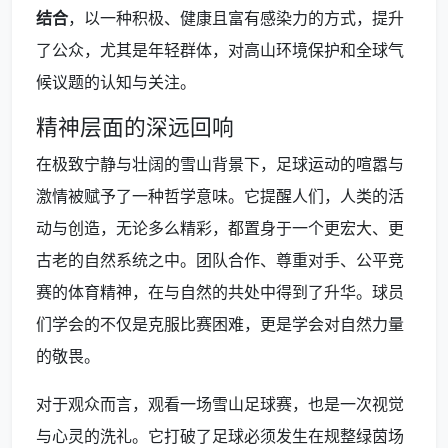
结合
，以一种积极、健康且富有感染力的方式，提升
了公众，尤其是年轻群体，对高山环境保护和全球气
候议题的认知与关注。
精神层面的深远回响
在极致宁静与壮阔的雪山背景下，足球运动的喧嚣与
激情被赋予了一种哲学意味。它提醒人们，人类的活
动与创造，无论多么精彩，都置身于一个更宏大、更
古老的自然系统之中。团队合作、尊重对手、公平竞
赛的体育精神，在与自然的共处中得到了升华。球员
们学会的不仅是克服比赛困难，更是学会对自然力量
的敬畏。
对于观众而言，观看一场雪山足球赛，也是一次视觉
与心灵的洗礼。它打破了足球必须发生在规整绿茵场