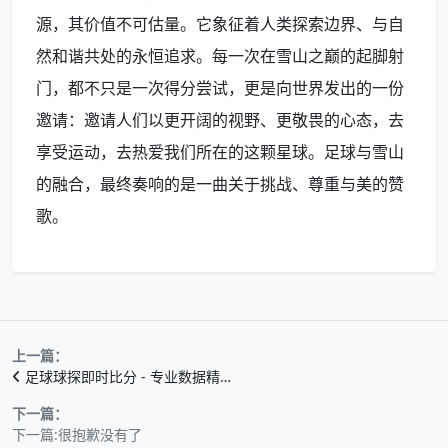
源，其价值不可估量。它象征着人类探索边界、与自
然和谐共处的永恒追求。每一次在雪山之巅的起脚射
门，都不只是一次得分尝试，更是向世界发出的一份
邀请：邀请人们以更开阔的视野、更敬畏的心态，去
享受运动，去热爱我们所在的这颗星球。足球与雪山
的融合，最终奏响的是一曲关于挑战、尊重与美的赞
歌。
上一篇：
足球球探即时比分 - 专业数据精…
下一篇：
下一篇:很抱歉没有了