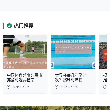
热门推荐
中国体育盛事：赛事
世界杯每几年举办一
揭
亮点与观赛指南
次？赛制与年份
足
2026-06-06
2026-06-04
2