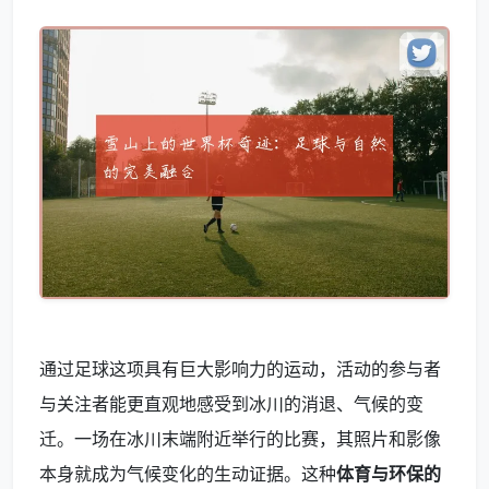
通过足球这项具有巨大影响力的运动，活动的参与者
与关注者能更直观地感受到冰川的消退、气候的变
迁。一场在冰川末端附近举行的比赛，其照片和影像
本身就成为气候变化的生动证据。这种
体育与环保的